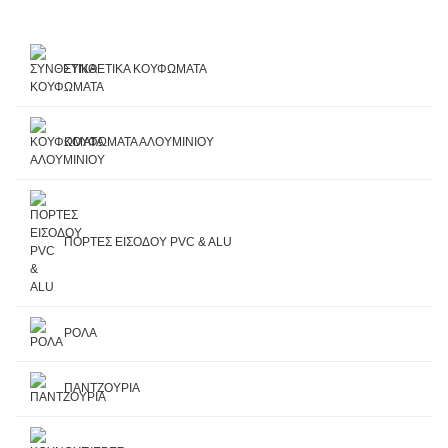
ΣΥΝΘΕΤΙΚΑ ΚΟΥΦΩΜΑΤΑ
ΚΟΥΦΩΜΑΤΑ ΑΛΟΥΜΙΝΙΟΥ
ΠΟΡΤΕΣ ΕΙΣΟΔΟΥ PVC & ALU
ΡΟΛΑ
ΠΑΝΤΖΟΥΡΙΑ