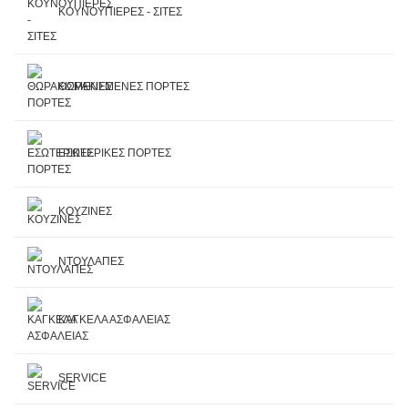
ΚΟΥΝΟΥΠΙΕΡΕΣ - ΣΙΤΕΣ
ΘΩΡΑΚΙΣΜΕΝΕΣ ΠΟΡΤΕΣ
ΕΣΩΤΕΡΙΚΕΣ ΠΟΡΤΕΣ
ΚΟΥΖΙΝΕΣ
ΝΤΟΥΛΑΠΕΣ
ΚΑΓΚΕΛΑ ΑΣΦΑΛΕΙΑΣ
SERVICE