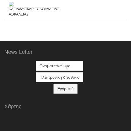
ΚΛΕΙΔΑΡΙΕΣ ΑΣΦΑΛΕΙΑΣ
News Letter
Χάρτης